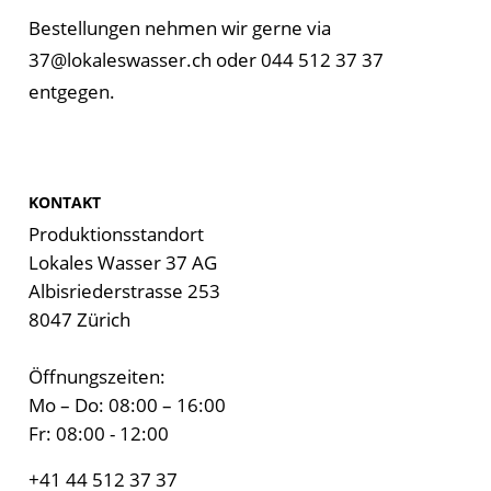
Bestellungen nehmen wir gerne via
37@lokaleswasser.ch
oder 044 512 37 37
entgegen.
KONTAKT
Produktionsstandort
Lokales Wasser 37 AG
Albisriederstrasse 253
8047 Zürich
Öffnungszeiten:
Mo – Do: 08:00 – 16:00
Fr: 08:00 - 12:00
+41 44 512 37 37