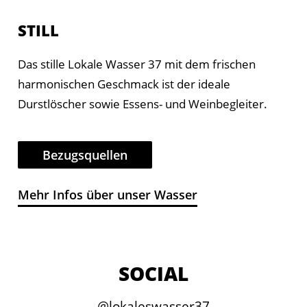
STILL
Das stille Lokale Wasser 37 mit dem frischen
harmonischen Geschmack ist der ideale
Durstlöscher sowie Essens- und Weinbegleiter.
Bezugsquellen
Mehr Infos über unser Wasser
SOCIAL
@lokaleswasser37