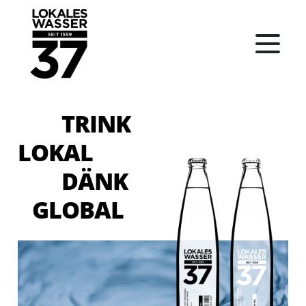
TRINK
LOKAL
DÄNK
GLOBAL