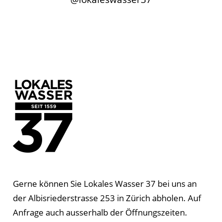
Gerne können Sie Lokales Wasser 37 bei uns an
der Albisriederstrasse 253 in Zürich abholen. Auf
Anfrage auch ausserhalb der Öffnungszeiten.