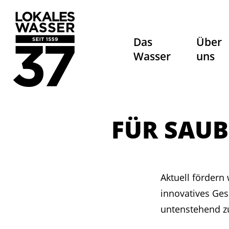
Das
Über
Wasser
uns
FÜR SAUB
Aktuell fördern
innovatives Ges
untenstehend 