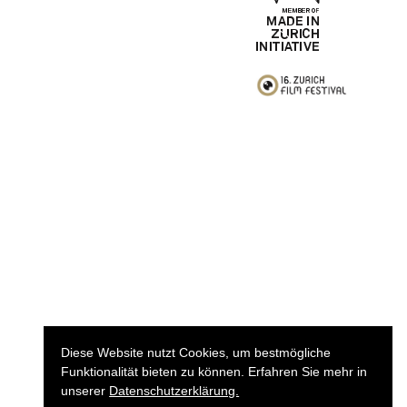
Diese Website nutzt Cookies, um bestmögliche
Funktionalität bieten zu können. Erfahren Sie mehr in
unserer
Datenschutzerklärung.