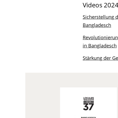
Videos 2024
Sicherstellung 
Bangladesch
Revolutionieru
in Bangladesch
Stärkung der G