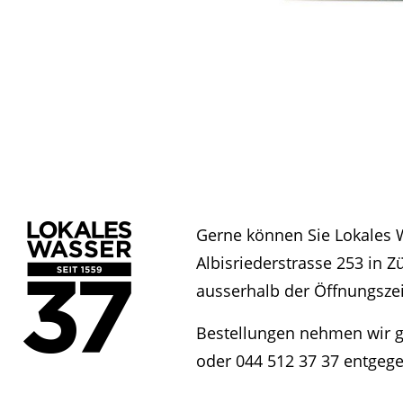
Gerne können Sie Lokales 
Albisriederstrasse 253 in Z
ausserhalb der Öffnungszei
Bestellungen nehmen wir g
oder 044 512 37 37 entgege