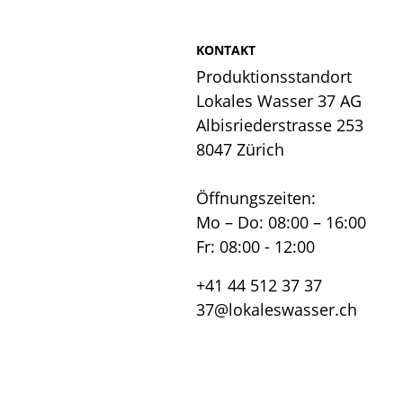
KONTAKT
Produktionsstandort
Lokales Wasser 37 AG
Albisriederstrasse 253
8047 Zürich
Öffnungszeiten:
Mo – Do: 08:00 – 16:00
Fr: 08:00 - 12:00
+41 44 512 37 37
37@lokaleswasser.ch