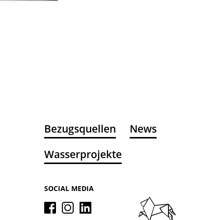
Bezugsquellen
News
Wasserprojekte
SOCIAL MEDIA