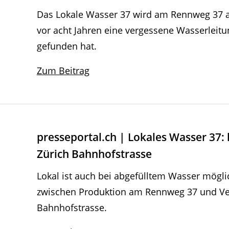
Das Lokale Wasser 37 wird am Rennweg 37 ab
vor acht Jahren eine vergessene Wasserleit
gefunden hat.
Zum Beitrag
presseportal.ch | Lokales Wasser 37: 
Zürich Bahnhofstrasse
Lokal ist auch bei abgefülltem Wasser möglic
zwischen Produktion am Rennweg 37 und Ve
Bahnhofstrasse.