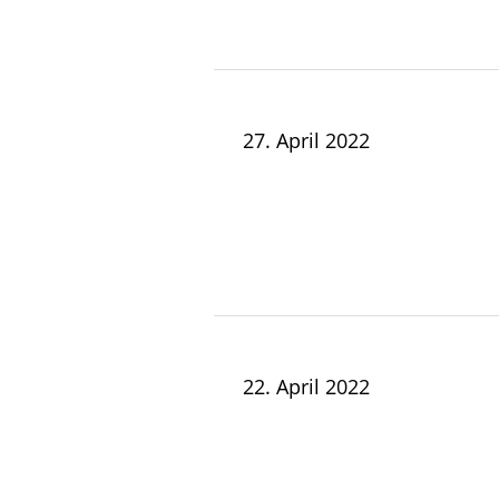
27. April 2022
22. April 2022