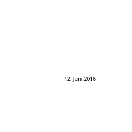
12. Juni 2016