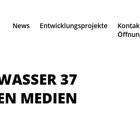
News
Entwicklungsprojekte
Kontak
Öffnun
WASSER 37
EN MEDIEN