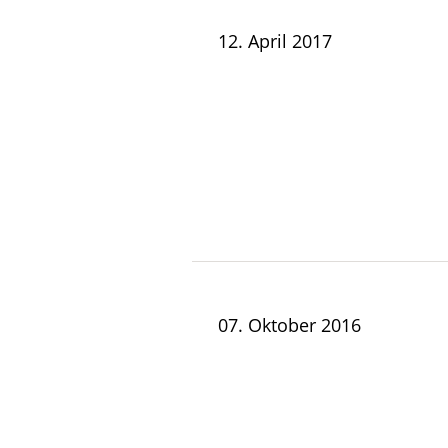
12. April 2017
07. Oktober 2016