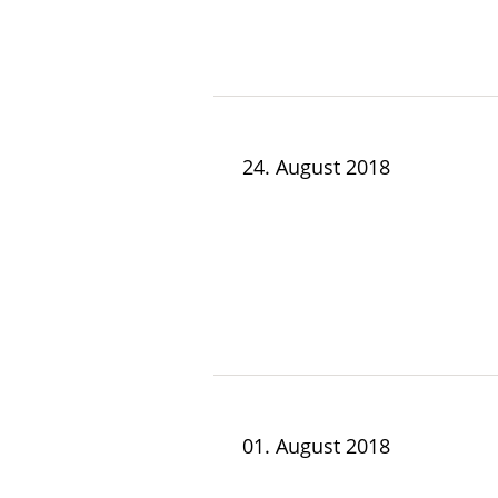
24. August 2018
01. August 2018