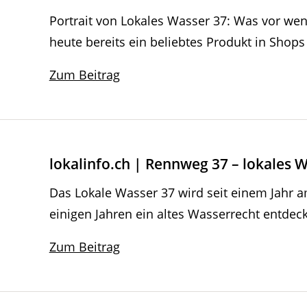
Portrait von Lokales Wasser 37: Was vor wen
heute bereits ein beliebtes Produkt in Shops
Zum Beitrag
lokalinfo.ch | Rennweg 37 – lokales 
Das Lokale Wasser 37 wird seit einem Jahr a
einigen Jahren ein altes Wasserrecht entdec
Zum Beitrag