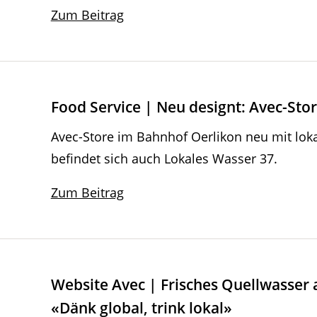
Zum Beitrag
Food Service | Neu designt: Avec-Sto
Avec-Store im Bahnhof Oerlikon neu mit lok
befindet sich auch Lokales Wasser 37.
Zum Beitrag
Website Avec | Frisches Quellwasse
«Dänk global, trink lokal»