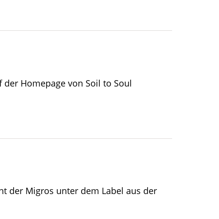
f der Homepage von Soil to Soul
nt der Migros unter dem Label aus der