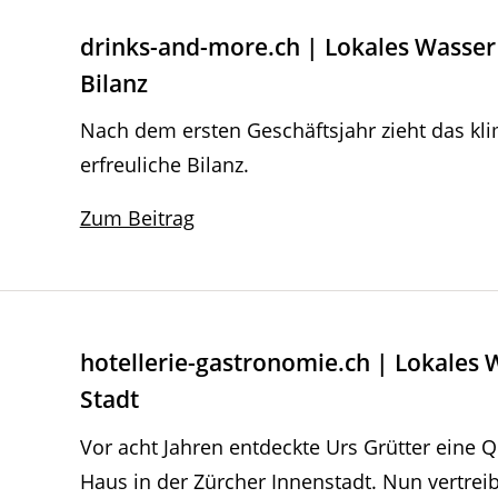
drinks-and-more.ch | Lokales Wasser 
Bilanz
Nach dem ersten Geschäftsjahr zieht das kl
erfreuliche Bilanz.
Zum Beitrag
hotellerie-gastronomie.ch | Lokales W
Stadt
Vor acht Jahren entdeckte Urs Grütter eine 
Haus in der Zürcher Innenstadt. Nun vertrei