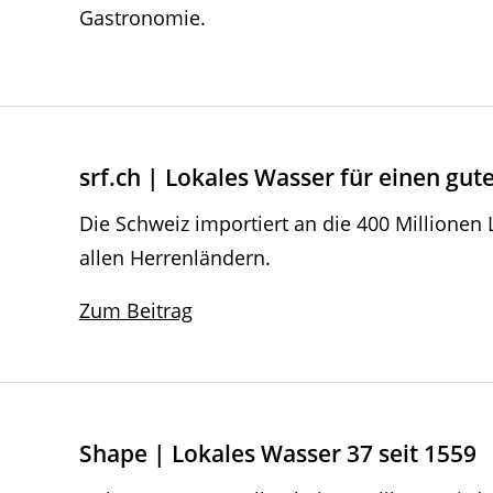
Gastronomie.
srf.ch | Lokales Wasser für einen gu
Die Schweiz importiert an die 400 Millionen 
allen Herrenländern.
Zum Beitrag
Shape | Lokales Wasser 37 seit 1559