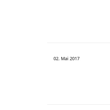
02. Mai 2017