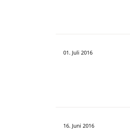
01. Juli 2016
16. Juni 2016