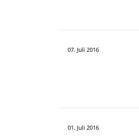
07. Juli 2016
01. Juli 2016