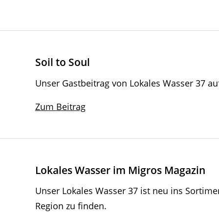
Soil to Soul
Unser Gastbeitrag von Lokales Wasser 37 au
Zum Beitrag
Lokales Wasser im Migros Magazin
Unser Lokales Wasser 37 ist neu ins Sortime
Region zu finden.