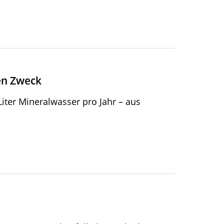
ten Zweck
Liter Mineralwasser pro Jahr – aus