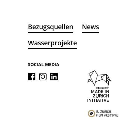
Bezugsquellen
News
Wasserprojekte
SOCIAL MEDIA