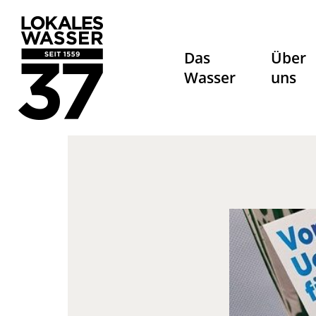
Das
Über
Wasser
uns