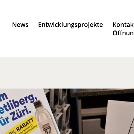
News
Entwicklungsprojekte
Kontak
Öffnun