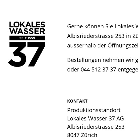
Gerne können Sie Lokales 
Albisriederstrasse 253 in Z
ausserhalb der Öffnungszei
Bestellungen nehmen wir g
oder 044 512 37 37 entgege
KONTAKT
Produktionsstandort
Lokales Wasser 37 AG
Albisriederstrasse 253
8047 Zürich