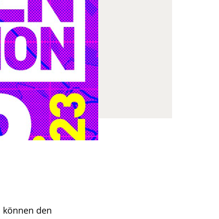
en können den