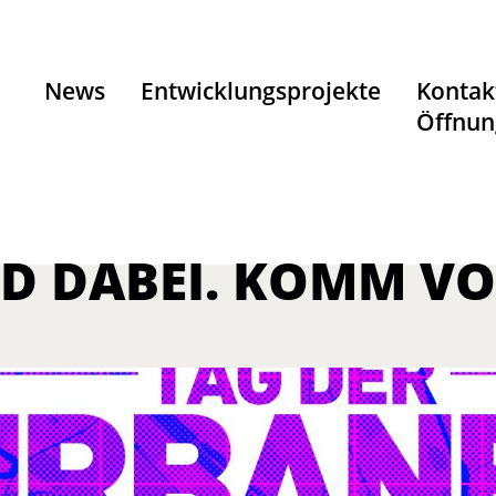
News
Entwicklungsprojekte
Kontak
Öffnun
D DABEI. KOMM VO