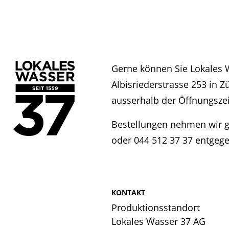
Gerne können Sie Lokales 
Albisriederstrasse 253 in Z
ausserhalb der Öffnungszei
Bestellungen nehmen wir g
oder 044 512 37 37 entgege
KONTAKT
Produktionsstandort
Lokales Wasser 37 AG