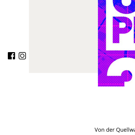
Von der Quellwa