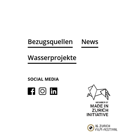
Bezugsquellen
News
Wasserprojekte
SOCIAL MEDIA