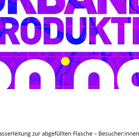
sserleitung zur abgefüllten Flasche – Besucher:inn