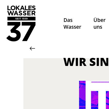
Das
Über
Wasser
uns
WIR SIN